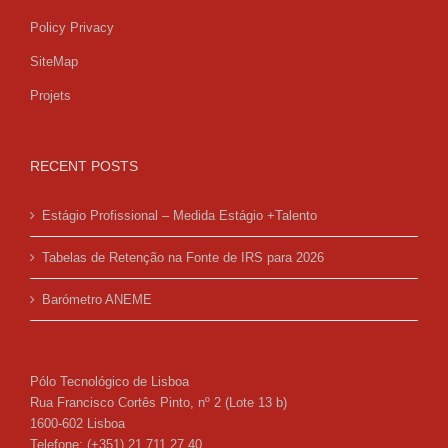
Policy Privacy
SiteMap
Projets
RECENT POSTS
Estágio Profissional – Medida Estágio +Talento
Tabelas de Retenção na Fonte de IRS para 2026
Barómetro ANEME
Pólo Tecnológico de Lisboa
Rua Francisco Cortês Pinto, nº 2 (Lote 13 b)
1600-602 Lisboa
Telefone:
(+351) 21 711 27 40